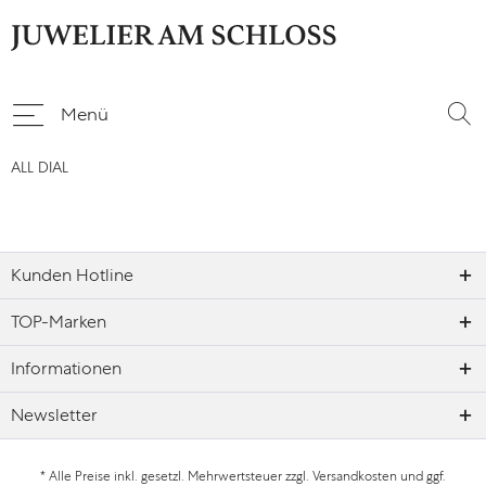
Menü
ALL DIAL
Kunden Hotline
TOP-Marken
Informationen
Newsletter
* Alle Preise inkl. gesetzl. Mehrwertsteuer zzgl.
Versandkosten
und ggf.