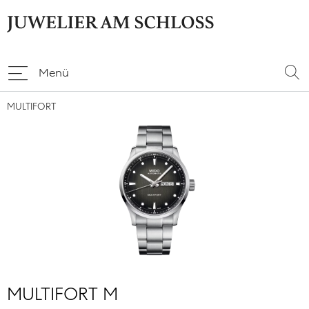
Menü
MULTIFORT
MULTIFORT M