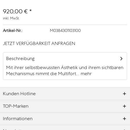
920,00 € *
inkl. MwSt.
Artikel-Nr.:
M0384301103100
JETZT VERFÜGBARKEIT ANFRAGEN
Beschreibung
Mit ihrer selbstbewussten Ästhetik und ihrem sichtbaren
Mechanismus nimmt die Multifort...
mehr
Kunden Hotline
TOP-Marken
Informationen