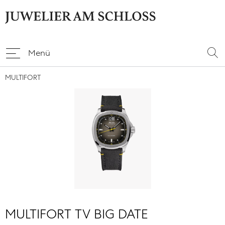
Menü
MULTIFORT
MULTIFORT TV BIG DATE