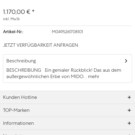
1.170,00 € *
inkl. MwSt.
Artikel-Nr.:
M0495261708101
JETZT VERFÜGBARKEIT ANFRAGEN
Beschreibung
BESCHREIBUNG Ein genialer Rückblick! Das aus dem
außergewöhnlichen Erbe von MIDO...
mehr
Kunden Hotline
TOP-Marken
Informationen