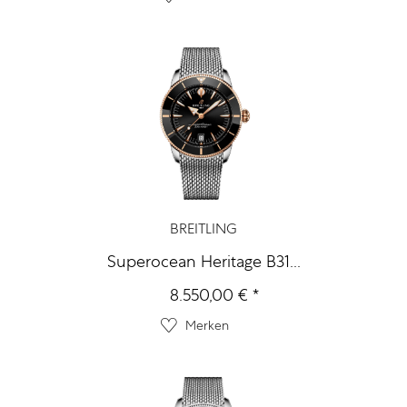
BREITLING
Superocean Heritage B31...
8.550,00 € *
Merken