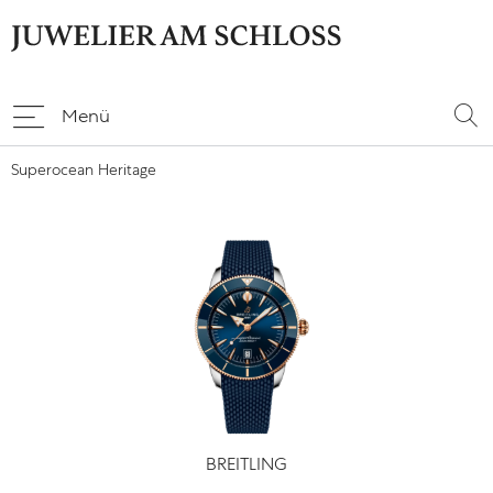
Menü
Superocean Heritage
BREITLING