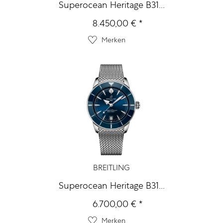
Superocean Heritage B31...
8.450,00 € *
Merken
BREITLING
Superocean Heritage B31...
6.700,00 € *
Merken