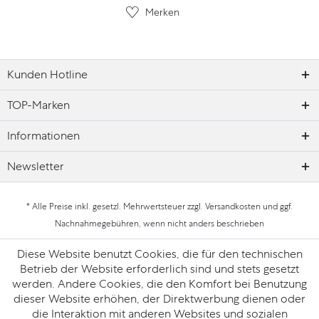
Merken
Kunden Hotline
TOP-Marken
Informationen
Newsletter
* Alle Preise inkl. gesetzl. Mehrwertsteuer zzgl.
Versandkosten
und ggf.
Nachnahmegebühren, wenn nicht anders beschrieben
Datenschutz
Impressum
Diese Website benutzt Cookies, die für den technischen
Betrieb der Website erforderlich sind und stets gesetzt
werden. Andere Cookies, die den Komfort bei Benutzung
dieser Website erhöhen, der Direktwerbung dienen oder
die Interaktion mit anderen Websites und sozialen