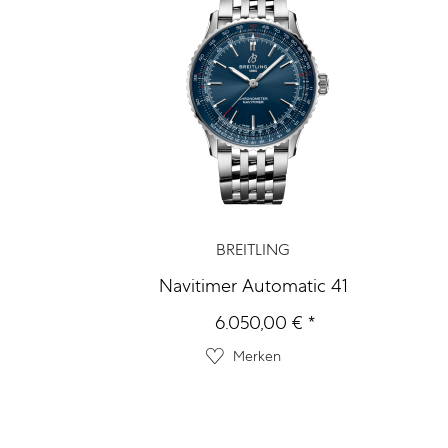
BREITLING
Navitimer Automatic 41
6.050,00 € *
Merken