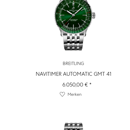
BREITLING
NAVITIMER AUTOMATIC GMT 41
6.050,00 € *
Merken