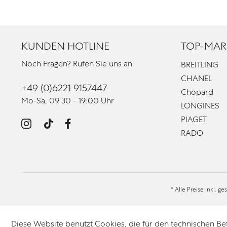
KUNDEN HOTLINE
TOP-MAR
Noch Fragen? Rufen Sie uns an:
BREITLING
CHANEL
+49 (0)6221 9157447
Chopard
Mo-Sa, 09:30 - 19:00 Uhr
LONGINES
PIAGET
RADO
* Alle Preise inkl. g
Diese Website benutzt Cookies, die für den technischen Be