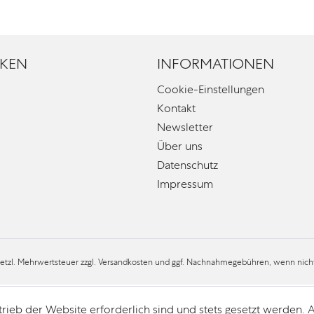
KEN
INFORMATIONEN
Cookie-Einstellungen
Kontakt
Newsletter
Über uns
Datenschutz
Impressum
esetzl. Mehrwertsteuer zzgl.
Versandkosten
und ggf. Nachnahmegebühren, wenn nicht
trieb der Website erforderlich sind und stets gesetzt werden.