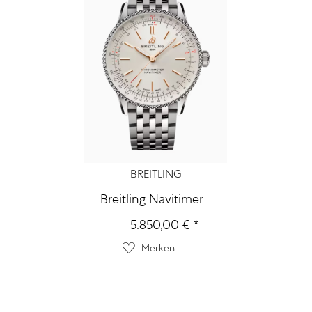
BREITLING
Breitling Navitimer...
5.850,00 € *
Merken