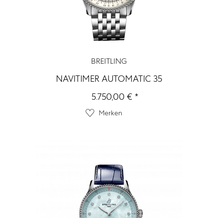
BREITLING
NAVITIMER AUTOMATIC 35
5.750,00 € *
Merken