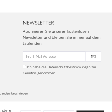
NEWSLETTER
Abonnieren Sie unseren kostenlosen
Newsletter und bleiben Sie immer auf dem
Laufenden.
Ich habe die
Datenschutzbestimmungen
zur
Kenntnis genommen.
 anders beschrieben
 Andere