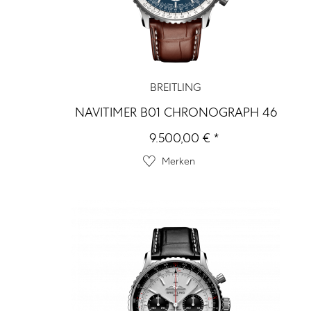
BREITLING
NAVITIMER B01 CHRONOGRAPH 46
9.500,00 € *
Merken