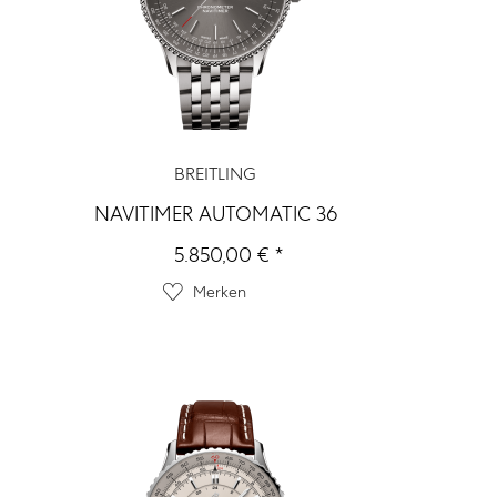
BREITLING
NAVITIMER AUTOMATIC 36
5.850,00 € *
Merken