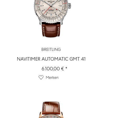
BREITLING
NAVITIMER AUTOMATIC GMT 41
6.100,00 € *
Merken