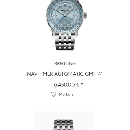
BREITLING
NAVITIMER AUTOMATIC GMT 41
6.450,00 € *
Merken