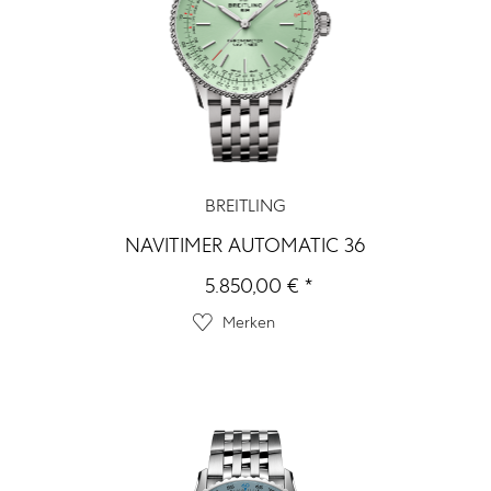
BREITLING
NAVITIMER AUTOMATIC 36
5.850,00 € *
Merken