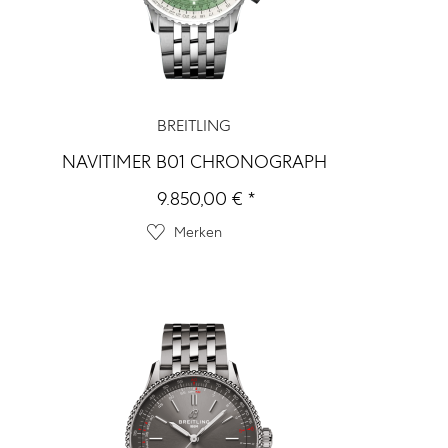
BREITLING
NAVITIMER B01 CHRONOGRAPH
9.850,00 € *
Merken