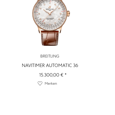
BREITLING
NAVITIMER AUTOMATIC 36
15.300,00 € *
Merken