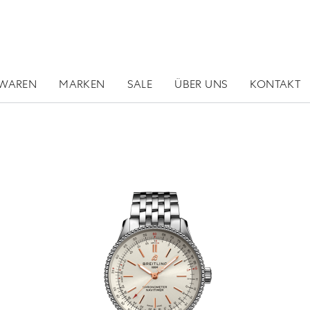
RWAREN
MARKEN
SALE
ÜBER UNS
KONTAKT