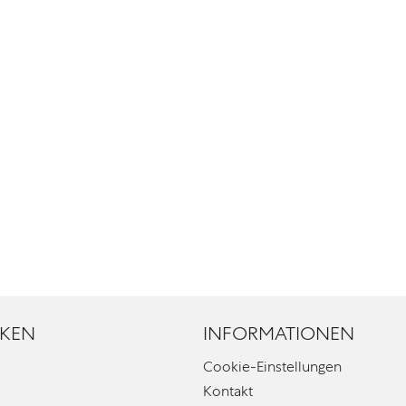
KEN
INFORMATIONEN
Cookie-Einstellungen
Kontakt