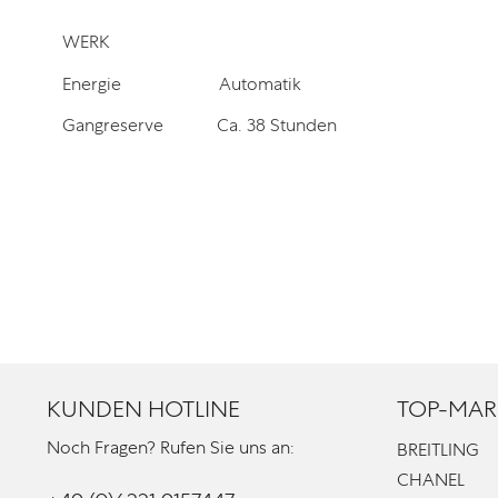
WERK
Energie
Automatik
Gangreserve
Ca. 38 Stunden
KUNDEN HOTLINE
TOP-MAR
Noch Fragen? Rufen Sie uns an:
BREITLING
CHANEL