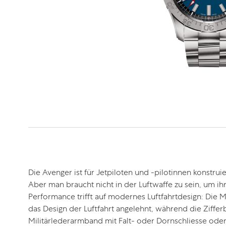
Die Avenger ist für Jetpiloten und -pilotinnen konstru
Aber man braucht nicht in der Luftwaffe zu sein, um ih
Performance trifft auf modernes Luftfahrtdesign: Die M
das Design der Luftfahrt angelehnt, während die Ziffer
Militärlederarmband mit Falt- oder Dornschliesse oder 