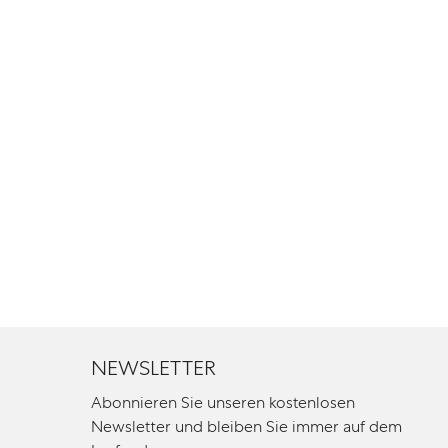
NEWSLETTER
Abonnieren Sie unseren kostenlosen
Newsletter und bleiben Sie immer auf dem