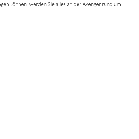
nlegen können, werden Sie alles an der Avenger rund um