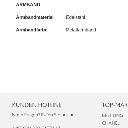
ARMBAND
Armbandmaterial
Edelstahl
Armbandfarbe
Metallarmband
KUNDEN HOTLINE
TOP-MAR
Noch Fragen? Rufen Sie uns an:
BREITLING
CHANEL