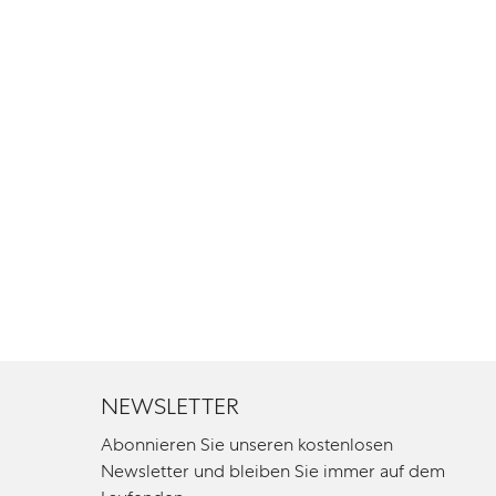
NEWSLETTER
Abonnieren Sie unseren kostenlosen
Newsletter und bleiben Sie immer auf dem