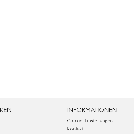
KEN
INFORMATIONEN
Cookie-Einstellungen
Kontakt