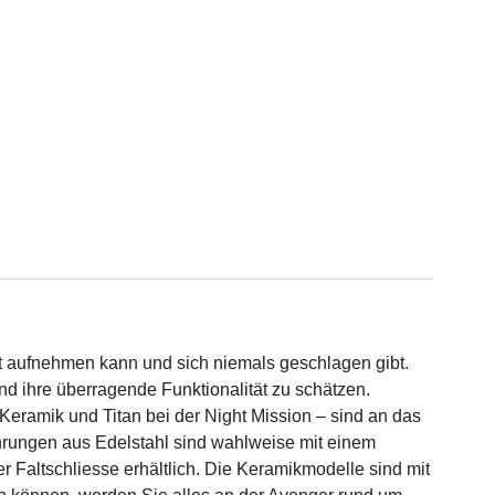
pit aufnehmen kann und sich niemals geschlagen gibt.
nd ihre überragende Funktionalität zu schätzen.
 Keramik und Titan bei der Night Mission – sind an das
führungen aus Edelstahl sind wahlweise mit einem
r Faltschliesse erhältlich. Die Keramikmodelle sind mit