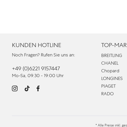
KUNDEN HOTLINE
TOP-MAR
Noch Fragen? Rufen Sie uns an:
BREITLING
CHANEL
+49 (0)6221 9157447
Chopard
Mo-Sa, 09:30 - 19:00 Uhr
LONGINES
PIAGET
RADO
* Alle Preise inkl. g