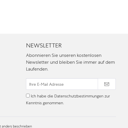
NEWSLETTER
Abonnieren Sie unseren kostenlosen
Newsletter und bleiben Sie immer auf dem
Laufenden.
Ich habe die
Datenschutzbestimmungen
zur
Kenntnis genommen.
 anders beschrieben