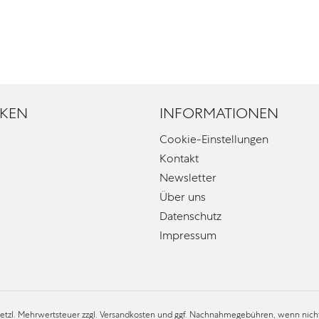
KEN
INFORMATIONEN
Cookie-Einstellungen
Kontakt
Newsletter
Über uns
Datenschutz
Impressum
esetzl. Mehrwertsteuer zzgl.
Versandkosten
und ggf. Nachnahmegebühren, wenn nicht